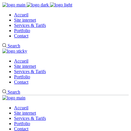
Accueil
Site internet
Services & Tarifs
Portfolio
Contact
Search
Accueil
Site internet
Services & Tarifs
Portfolio
Contact
Search
Accueil
Site internet
Services & Tarifs
Portfolio
Contact