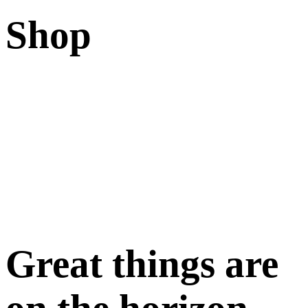
Shop
Great things are